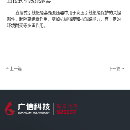
直接式引线绝缘套
直接式引线绝缘套是变压器中用于高压引线绝缘保护的关键
部件，起隔离绝缘作用，增加机械强度和抗短路能力，有一定的
环境耐受等多重作用。
上一篇
下一篇
股票代码
920037